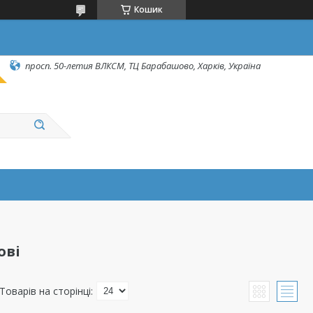
Кошик
просп. 50-летия ВЛКСМ, ТЦ Барабашово, Харків, Україна
ові