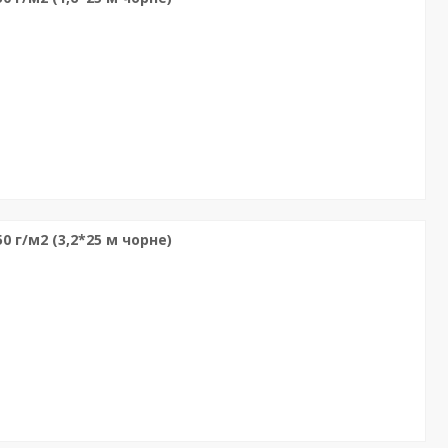
 г/м2 (3,2*25 м чорне)