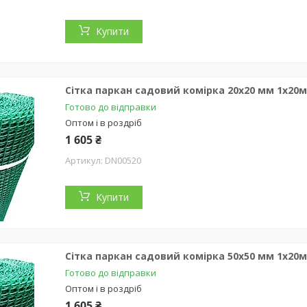
Купити
Сітка паркан садовий комірка 20х20 мм 1х20
Готово до відправки
Оптом і в роздріб
1 605 ₴
DN00520
Купити
Сітка паркан садовий комірка 50х50 мм 1х20
Готово до відправки
Оптом і в роздріб
1 605 ₴