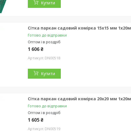
Купити
Сітка паркан садовий комірка 15х15 мм 1х20
Готово до відправки
Оптом і в роздріб
1 606 ₴
DN00518
Купити
Сітка паркан садовий комірка 20х20 мм 1х20
Готово до відправки
Оптом і в роздріб
1 605 ₴
DN00519