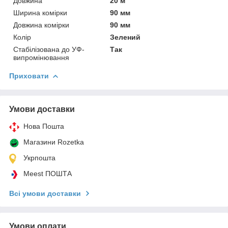
Довжина
20 м
Ширина комірки
90 мм
Довжина комірки
90 мм
Колір
Зелений
Стабілізована до УФ-
Так
випромінювання
Приховати
Умови доставки
Нова Пошта
Магазини Rozetka
Укрпошта
Meest ПОШТА
Всі умови доставки
Умови оплати