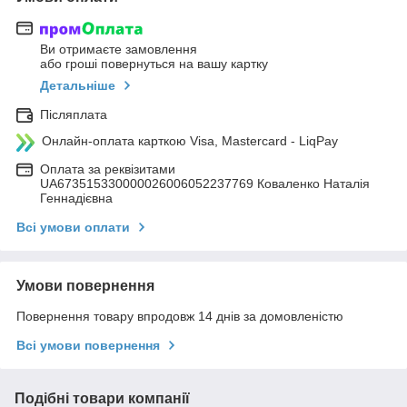
Ви отримаєте замовлення
або гроші повернуться на вашу картку
Детальніше
Післяплата
Онлайн-оплата карткою Visa, Mastercard - LiqPay
Оплата за реквізитами
UA673515330000026006052237769 Коваленко Наталія
Геннадієвна
Всі умови оплати
Умови повернення
Повернення товару впродовж 14 днів за домовленістю
Всі умови повернення
Подібні товари компанії