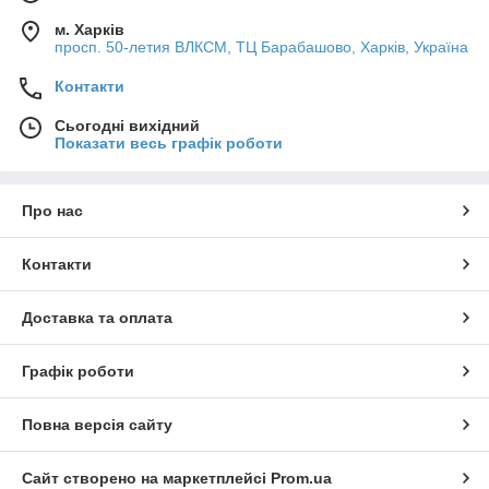
м. Харків
просп. 50-летия ВЛКСМ, ТЦ Барабашово, Харків, Україна
Контакти
Сьогодні вихідний
Показати весь графік роботи
Про нас
Контакти
Доставка та оплата
Графік роботи
Повна версія сайту
Сайт створено на маркетплейсі
Prom.ua