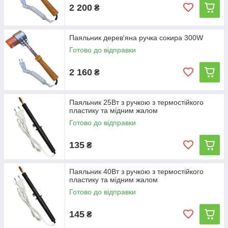
2 200
₴
Паяльник дерев'яна ручка сокира 300W
Готово до відправки
2 160
₴
Паяльник 25Вт з ручкою з термостійкого
пластику та мідним жалом
Готово до відправки
135
₴
Паяльник 40Вт з ручкою з термостійкого
пластику та мідним жалом
Готово до відправки
145
₴