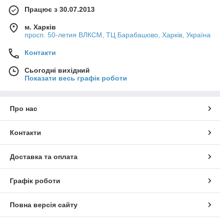
Працює з 30.07.2013
м. Харків
просп. 50-летия ВЛКСМ, ТЦ Барабашово, Харків, Україна
Контакти
Сьогодні вихідний
Показати весь графік роботи
Про нас
Контакти
Доставка та оплата
Графік роботи
Повна версія сайту