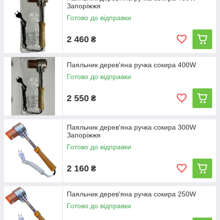
Запоріжжя
Готово до відправки
2 460
₴
Паяльник дерев'яна ручка сокира 400W
Готово до відправки
2 550
₴
Паяльник дерев'яна ручка сокира 300W
Запоріжжя
Готово до відправки
2 160
₴
Паяльник дерев'яна ручка сокира 250W
Готово до відправки