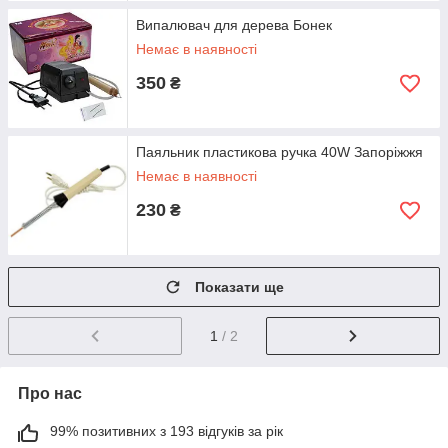
Випалювач для дерева Бонек
Немає в наявності
350
₴
Паяльник пластикова ручка 40W Запоріжжя
Немає в наявності
230
₴
Показати ще
1
/ 2
Про нас
99% позитивних з 193 відгуків за рік