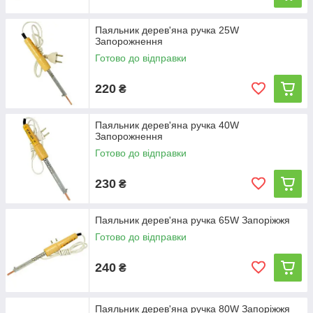
Паяльник дерев'яна ручка 25W
Запорожнення
Готово до відправки
220
₴
Паяльник дерев'яна ручка 40W
Запорожнення
Готово до відправки
230
₴
Паяльник дерев'яна ручка 65W Запоріжжя
Готово до відправки
240
₴
Паяльник дерев'яна ручка 80W Запоріжжя