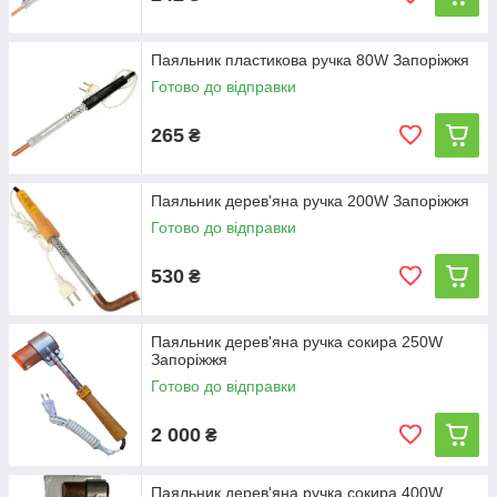
Паяльник пластикова ручка 80W Запоріжжя
Готово до відправки
265
₴
Паяльник дерев'яна ручка 200W Запоріжжя
Готово до відправки
530
₴
Паяльник дерев'яна ручка сокира 250W
Запоріжжя
Готово до відправки
2 000
₴
Паяльник дерев'яна ручка сокира 400W