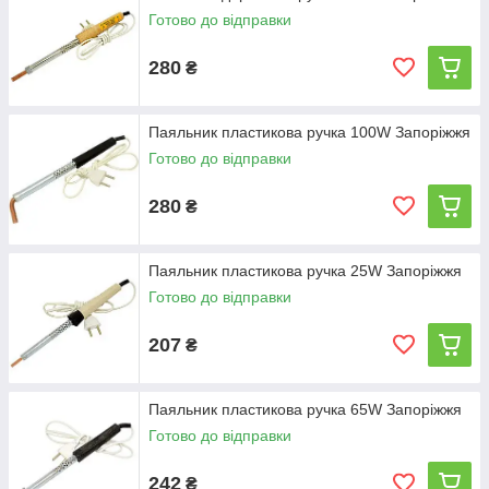
Готово до відправки
280
₴
Паяльник пластикова ручка 100W Запоріжжя
Готово до відправки
280
₴
Паяльник пластикова ручка 25W Запоріжжя
Готово до відправки
207
₴
Паяльник пластикова ручка 65W Запоріжжя
Готово до відправки
242
₴