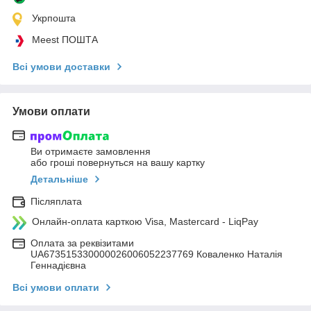
Укрпошта
Meest ПОШТА
Всі умови доставки
Умови оплати
Ви отримаєте замовлення
або гроші повернуться на вашу картку
Детальніше
Післяплата
Онлайн-оплата карткою Visa, Mastercard - LiqPay
Оплата за реквізитами
UA673515330000026006052237769 Коваленко Наталія
Геннадієвна
Всі умови оплати