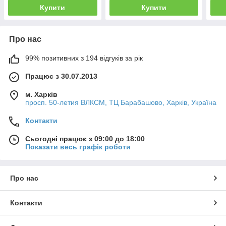
Купити
Купити
Про нас
99% позитивних з 194 відгуків за рік
Працює з 30.07.2013
м. Харків
просп. 50-летия ВЛКСМ, ТЦ Барабашово, Харків, Україна
Контакти
Сьогодні працює з 09:00 до 18:00
Показати весь графік роботи
Про нас
Контакти