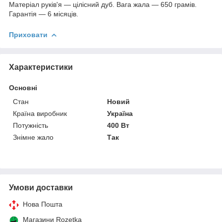
Матеріал руків'я — цілісний дуб. Вага жала — 650 грамів.
Гарантія — 6 місяців.
Приховати
Характеристики
Основні
Стан
Новий
Країна виробник
Україна
Потужність
400 Вт
Знімне жало
Так
Умови доставки
Нова Пошта
Магазини Rozetka