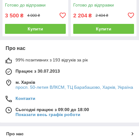
Готово до відправки
Готово до відправки
3 500
2 204
₴
₴
4 000 ₴
2 404 ₴
Купити
Купити
Про нас
99% позитивних з 193 відгуків за рік
Працює з 30.07.2013
м. Харків
просп. 50-летия ВЛКСМ, ТЦ Барабашово, Харків, Україна
Контакти
Сьогодні працює з 09:00 до 18:00
Показати весь графік роботи
Про нас