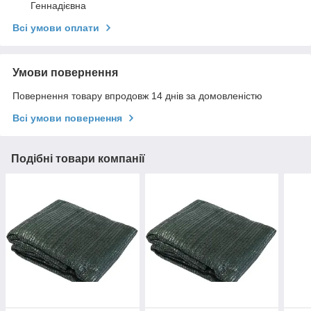
Геннадієвна
Всі умови оплати
Умови повернення
Повернення товару впродовж 14 днів за домовленістю
Всі умови повернення
Подібні товари компанії