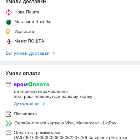
Умови доставки
Нова Пошта
Магазини Rozetka
Укрпошта
Meest ПОШТА
Всі умови доставки
Умови оплати
Ви отримаєте замовлення
або гроші повернуться на вашу картку
Детальніше
Післяплата
Онлайн-оплата карткою Visa, Mastercard - LiqPay
Оплата за реквізитами
UA673515330000026006052237769 Коваленко Наталія