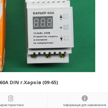
0A DIN г.Харків (09-65)
арактеристики
Інформація для замовлення