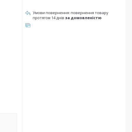
повернення товару
протягом 14 днів
за домовленістю