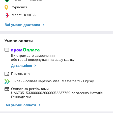
Укрпошта
Meest ПОШТА
Всі умови доставки
Умови оплати
Ви отримаєте замовлення
або гроші повернуться на вашу картку
Детальніше
Післяплата
Онлайн-оплата карткою Visa, Mastercard - LiqPay
Оплата за реквізитами
UA673515330000026006052237769 Коваленко Наталія
Геннадієвна
Всі умови оплати