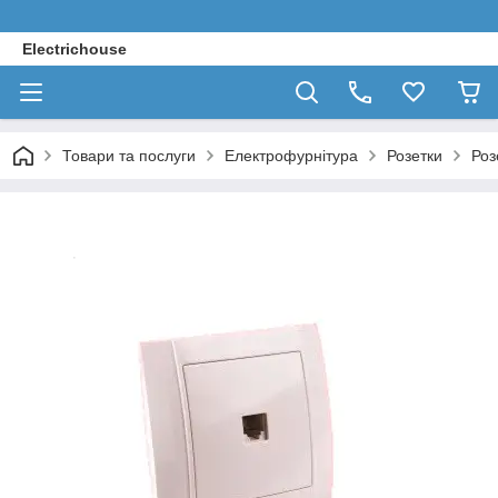
Electrichouse
Товари та послуги
Електрофурнітура
Розетки
Роз