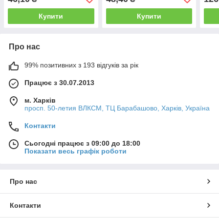
Купити
Купити
Про нас
99% позитивних з 193 відгуків за рік
Працює з 30.07.2013
м. Харків
просп. 50-летия ВЛКСМ, ТЦ Барабашово, Харків, Україна
Контакти
Сьогодні працює з 09:00 до 18:00
Показати весь графік роботи
Про нас
Контакти