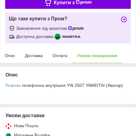
Купити з
Що таке купити з Пром?
Замовлення під захистом
Доступна доставка
Опис
Доставка
Оплата
Умови повернення
Опис
Розетка
телефонна внутрішня YW 2507 YAWEITAI (Аватар)
Умови доставки
Нова Пошта
Магазини Rozetka