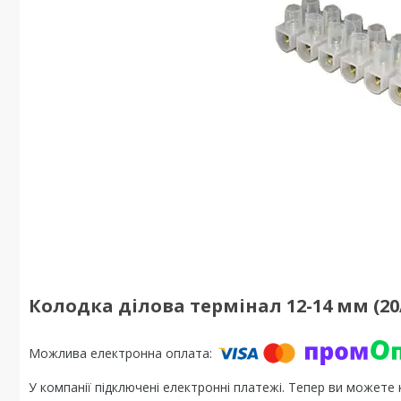
Колодка ділова термінал 12-14 мм (20
У компанії підключені електронні платежі. Тепер ви можете