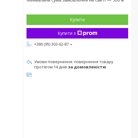
Купити
Купити з
+380 (95) 303-62-87
повернення товару
протягом 14 днів
за домовленістю