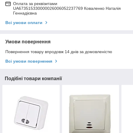
Оплата за реквізитами
UA673515330000026006052237769 Коваленко Наталія
Геннадієвна
Всі умови оплати
Умови повернення
Повернення товару впродовж 14 днів за домовленістю
Всі умови повернення
Подібні товари компанії