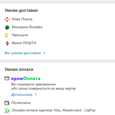
Умови доставки
Нова Пошта
Магазини Rozetka
Укрпошта
Meest ПОШТА
Всі умови доставки
Умови оплати
Ви отримаєте замовлення
або гроші повернуться на вашу картку
Детальніше
Післяплата
Онлайн-оплата карткою Visa, Mastercard - LiqPay