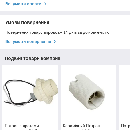
Всі умови оплати
Умови повернення
Повернення товару впродовж 14 днів за домовленістю
Всі умови повернення
Подібні товари компанії
Патрон з дротами
Керамічний Патрон
Патр