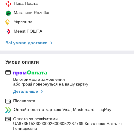
Нова Пошта
Магазини Rozetka
Укрпошта
Meest ПОШТА
Всі умови доставки
Умови оплати
Ви отримаєте замовлення
або гроші повернуться на вашу картку
Детальніше
Післяплата
Онлайн-оплата карткою Visa, Mastercard - LiqPay
Оплата за реквізитами
UA673515330000026006052237769 Коваленко Наталія
Геннадієвна