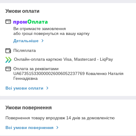
Умови оплати
Ви отримаєте замовлення
або гроші повернуться на вашу картку
Детальніше
Післяплата
Онлайн-оплата карткою Visa, Mastercard - LiqPay
Оплата за реквізитами
UA673515330000026006052237769 Коваленко Наталія
Геннадієвна
Всі умови оплати
Умови повернення
Повернення товару впродовж 14 днів за домовленістю
Всі умови повернення