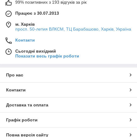
99% позитивних з 193 відгуків за рік
Працює з 30.07.2013
м. Харків
просп. 50-летия ВЛКСМ, ТЦ Барабашово, Харків, Україна
Контакти
Сьогодні вихідний
Показати весь графік роботи
Про нас
Контакти
Доставка та оплата
Графік роботи
Повна версія сайту