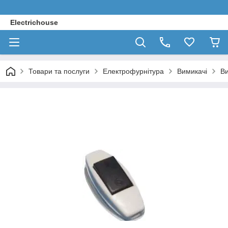
Electrichouse
Товари та послуги
Електрофурнітура
Вимикачі
Ви