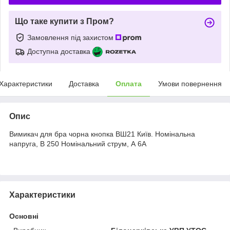
Що таке купити з Пром?
Замовлення під захистом
Доступна доставка
Характеристики
Доставка
Оплата
Умови повернення
Опис
Вимикач для бра чорна кнопка ВШ21 Київ. Номінальна
напруга, В 250 Номінальний струм, А 6А
Характеристики
Основні