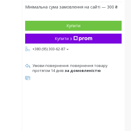
Мінімальна сума замовлення на сайті — 300 ₴
Купити
Купити з
+380 (95) 303-62-87
повернення товару
протягом 14 днів
за домовленістю