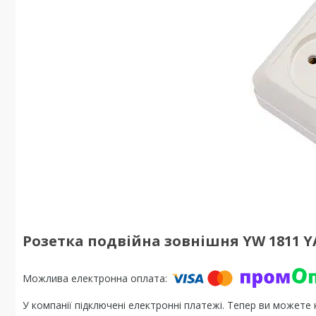
Розетка подвійна зовнішня YW 1811 Y
У компанії підключені електронні платежі. Тепер ви можете