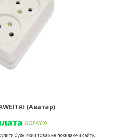
AWEITAI (Аватар)
 купити будь-який товар не покидаючи сайту.