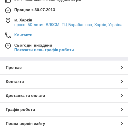
Працює з 30.07.2013
м. Харків
просп. 50-летия ВЛКСМ, ТЦ Барабашово, Харків, Україна
Контакти
Сьогодні вихідний
Показати весь графік роботи
Про нас
Контакти
Доставка та оплата
Графік роботи
Повна версія сайту