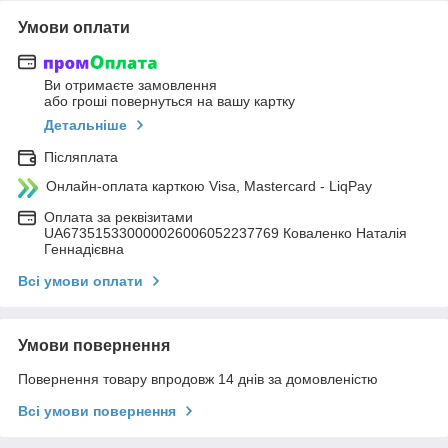
Умови оплати
Ви отримаєте замовлення
або гроші повернуться на вашу картку
Детальніше
Післяплата
Онлайн-оплата карткою Visa, Mastercard - LiqPay
Оплата за реквізитами
UA673515330000026006052237769 Коваленко Наталія
Геннадієвна
Всі умови оплати
Умови повернення
Повернення товару впродовж 14 днів за домовленістю
Всі умови повернення