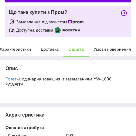
Що таке купити з Пром?
Замовлення під захистом
Доступна доставка
Характеристики
Доставка
Оплата
Умови повернення
Опис
Розетка
одинарна зовнішня із заземленням YW-1806
YAWEITAI
Характеристики
Основні атрибути
Виробник
SVT