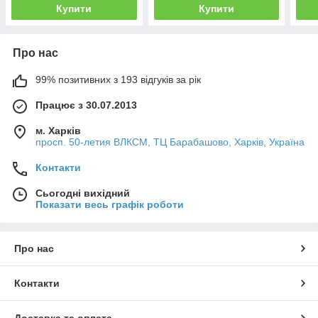
Купити
Купити
Про нас
99% позитивних з 193 відгуків за рік
Працює з 30.07.2013
м. Харків
просп. 50-летия ВЛКСМ, ТЦ Барабашово, Харків, Україна
Контакти
Сьогодні вихідний
Показати весь графік роботи
Про нас
Контакти
Доставка та оплата