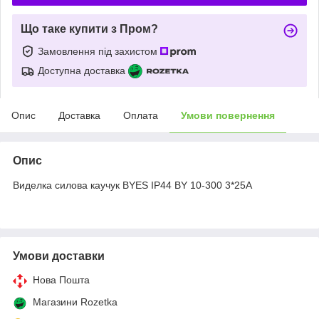
Що таке купити з Пром?
Замовлення під захистом
Доступна доставка
Опис
Доставка
Оплата
Умови повернення
Опис
Виделка силова каучук BYES IP44 BY 10-300 3*25А
Умови доставки
Нова Пошта
Магазини Rozetka