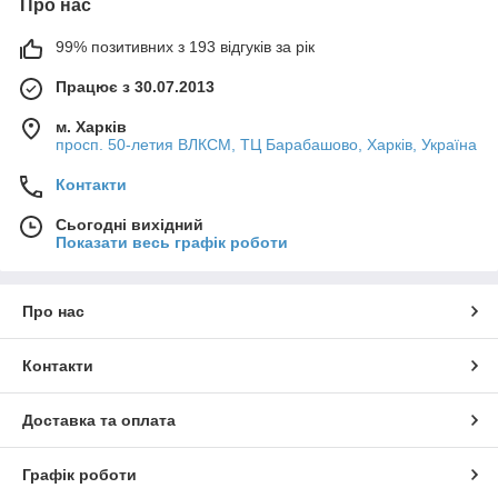
Про нас
99% позитивних з 193 відгуків за рік
Працює з 30.07.2013
м. Харків
просп. 50-летия ВЛКСМ, ТЦ Барабашово, Харків, Україна
Контакти
Сьогодні вихідний
Показати весь графік роботи
Про нас
Контакти
Доставка та оплата
Графік роботи