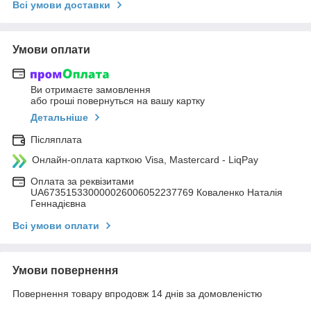
Всі умови доставки
Умови оплати
Ви отримаєте замовлення
або гроші повернуться на вашу картку
Детальніше
Післяплата
Онлайн-оплата карткою Visa, Mastercard - LiqPay
Оплата за реквізитами
UA673515330000026006052237769 Коваленко Наталія
Геннадієвна
Всі умови оплати
Умови повернення
Повернення товару впродовж 14 днів за домовленістю