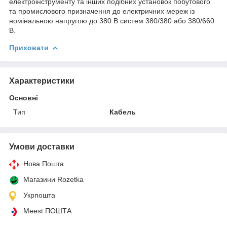
електроінструменту та інших подібних установок побутового
та промислового призначення до електричних мереж із
номінальною напругою до 380 В систем 380/380 або 380/660
В.
Приховати
Характеристики
Основні
Тип
Кабель
Умови доставки
Нова Пошта
Магазини Rozetka
Укрпошта
Meest ПОШТА