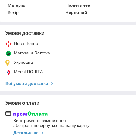
Матеріал
Поліетилен
Колір
Червоний
Умови доставки
Нова Пошта
Магазини Rozetka
Укрпошта
Meest ПОШТА
Всі умови доставки
Умови оплати
Ви отримаєте замовлення
або гроші повернуться на вашу картку
Детальніше