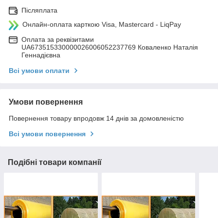
Післяплата
Онлайн-оплата карткою Visa, Mastercard - LiqPay
Оплата за реквізитами
UA673515330000026006052237769 Коваленко Наталія
Геннадієвна
Всі умови оплати
Умови повернення
Повернення товару впродовж 14 днів за домовленістю
Всі умови повернення
Подібні товари компанії