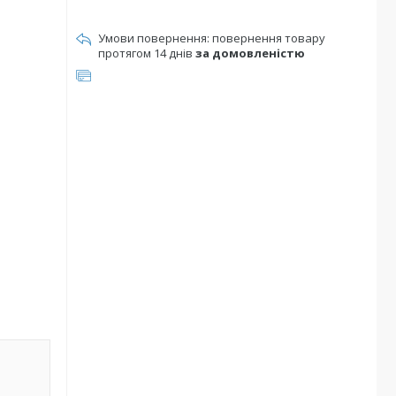
повернення товару
протягом 14 днів
за домовленістю