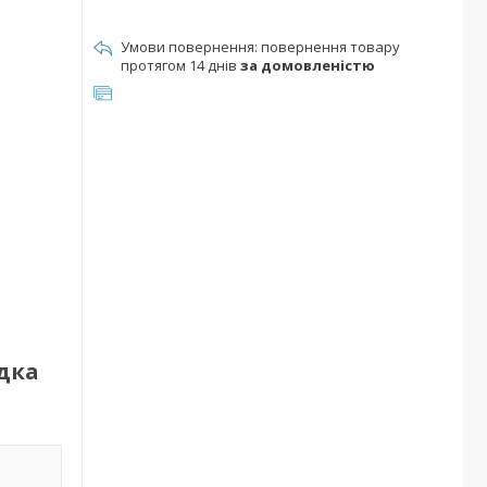
повернення товару
протягом 14 днів
за домовленістю
дка