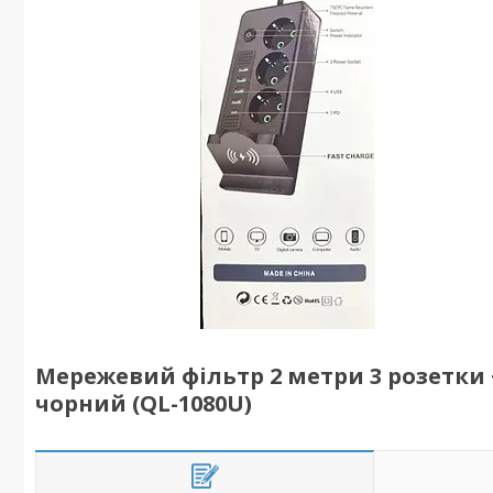
Мережевий фільтр 2 метри 3 розетки
чорний (QL-1080U)