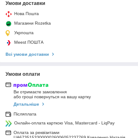
Умови доставки
Нова Пошта
Магазини Rozetka
Укрпошта
Meest ПОШТА
Всі умови доставки
Умови оплати
Ви отримаєте замовлення
або гроші повернуться на вашу картку
Детальніше
Післяплата
Онлайн-оплата карткою Visa, Mastercard - LiqPay
Оплата за реквізитами
UA673515330000026006052237769 Коваленко Наталія