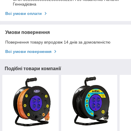
Геннадієвна
Всі умови оплати
Умови повернення
Повернення товару впродовж 14 днів за домовленістю
Всі умови повернення
Подібні товари компанії