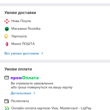
Умови доставки
Нова Пошта
Магазини Rozetka
Укрпошта
Meest ПОШТА
Всі умови доставки
Умови оплати
Ви отримаєте замовлення
або гроші повернуться на вашу картку
Детальніше
Післяплата
Онлайн-оплата карткою Visa, Mastercard - LiqPay