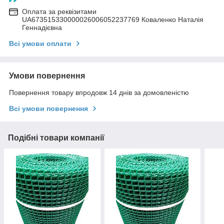
Оплата за реквізитами
UA673515330000026006052237769 Коваленко Наталія
Геннадієвна
Всі умови оплати
Умови повернення
Повернення товару впродовж 14 днів за домовленістю
Всі умови повернення
Подібні товари компанії