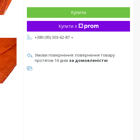
Купити
Купити з
+380 (95) 303-62-87
повернення товару
протягом 14 днів
за домовленістю