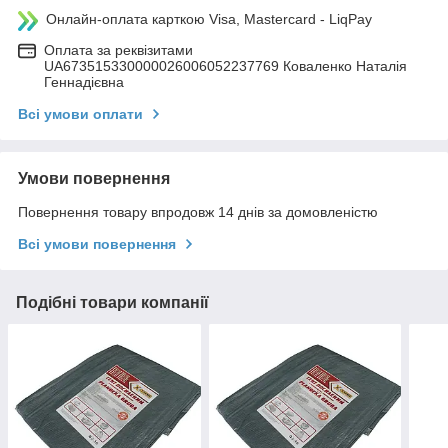
Онлайн-оплата карткою Visa, Mastercard - LiqPay
Оплата за реквізитами
UA673515330000026006052237769 Коваленко Наталія
Геннадієвна
Всі умови оплати
Умови повернення
Повернення товару впродовж 14 днів за домовленістю
Всі умови повернення
Подібні товари компанії