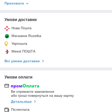
Приховати
Умови доставки
Нова Пошта
Магазини Rozetka
Укрпошта
Meest ПОШТА
Всі умови доставки
Умови оплати
Ви отримаєте замовлення
або гроші повернуться на вашу картку
Детальніше
Післяплата