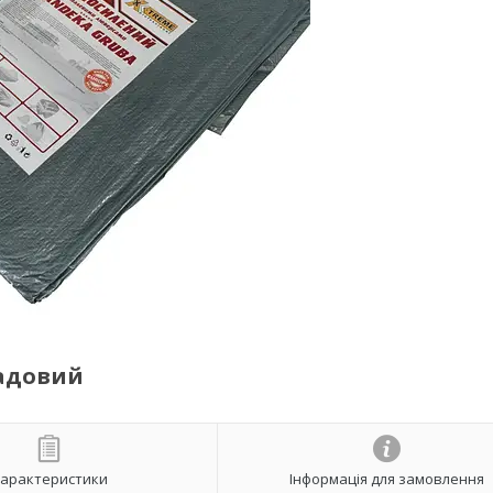
садовий
арактеристики
Інформація для замовлення