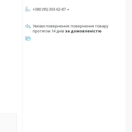
+380 (95) 303-62-87
повернення товару
протягом 14 днів
за домовленістю