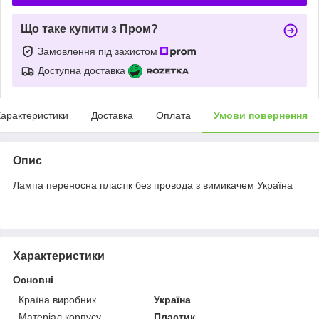
Що таке купити з Пром?
Замовлення під захистом
Доступна доставка
арактеристики
Доставка
Оплата
Умови повернення
Опис
Лампа переносна пластік без провода з вимикачем Україна
Характеристики
Основні
Країна виробник
Україна
Матеріал корпусу
Пластик