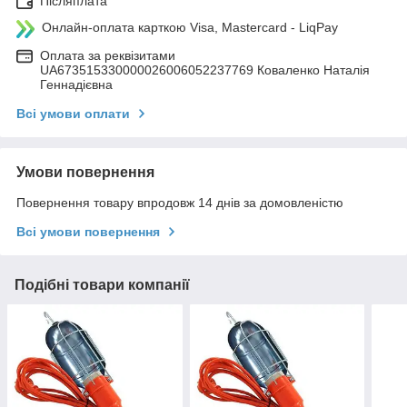
Післяплата
Онлайн-оплата карткою Visa, Mastercard - LiqPay
Оплата за реквізитами
UA673515330000026006052237769 Коваленко Наталія
Геннадієвна
Всі умови оплати
Умови повернення
Повернення товару впродовж 14 днів за домовленістю
Всі умови повернення
Подібні товари компанії