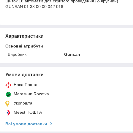
Щиток 16 автоматів для скритого проведення (2-ярусний)
GUNSAN 01 33 00 00 042 016
Характеристики
Основні атрибути
Виробник
Gunsan
Умови доставки
Нова Пошта
Магазини Rozetka
Укрпошта
Meest ПОШТА
Всі умови доставки