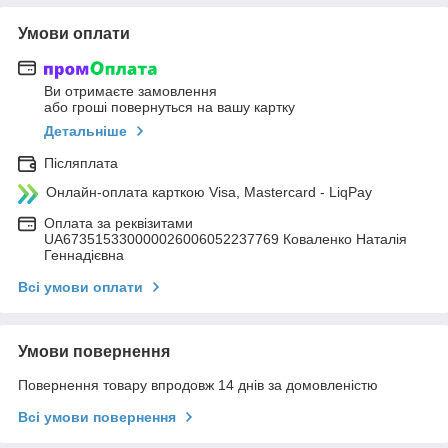
Умови оплати
Ви отримаєте замовлення
або гроші повернуться на вашу картку
Детальніше
Післяплата
Онлайн-оплата карткою Visa, Mastercard - LiqPay
Оплата за реквізитами
UA673515330000026006052237769 Коваленко Наталія
Геннадієвна
Всі умови оплати
Умови повернення
Повернення товару впродовж 14 днів за домовленістю
Всі умови повернення