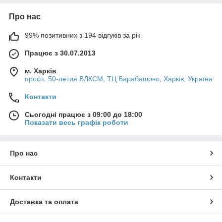
Про нас
99% позитивних з 194 відгуків за рік
Працює з 30.07.2013
м. Харків
просп. 50-летия ВЛКСМ, ТЦ Барабашово, Харків, Україна
Контакти
Сьогодні працює з 09:00 до 18:00
Показати весь графік роботи
Про нас
Контакти
Доставка та оплата