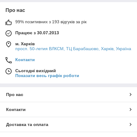
Про нас
99% позитивних з 193 відгуків за рік
Працює з 30.07.2013
м. Харків
просп. 50-летия ВЛКСМ, ТЦ Барабашово, Харків, Україна
Контакти
Сьогодні вихідний
Показати весь графік роботи
Про нас
Контакти
Доставка та оплата