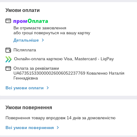
Умови оплати
Ви отримаєте замовлення
або гроші повернуться на вашу картку
Детальніше
Післяплата
Онлайн-оплата карткою Visa, Mastercard - LiqPay
Оплата за реквізитами
UA673515330000026006052237769 Коваленко Наталія
Геннадієвна
Всі умови оплати
Умови повернення
Повернення товару впродовж 14 днів за домовленістю
Всі умови повернення