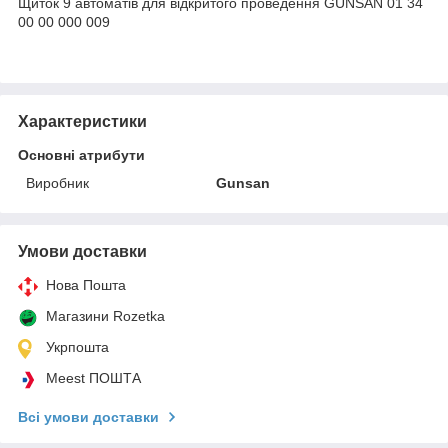
Щиток 9 автоматів для відкритого проведення GUNSAN 01 34
00 00 000 009
Характеристики
Основні атрибути
Виробник
Gunsan
Умови доставки
Нова Пошта
Магазини Rozetka
Укрпошта
Meest ПОШТА
Всі умови доставки