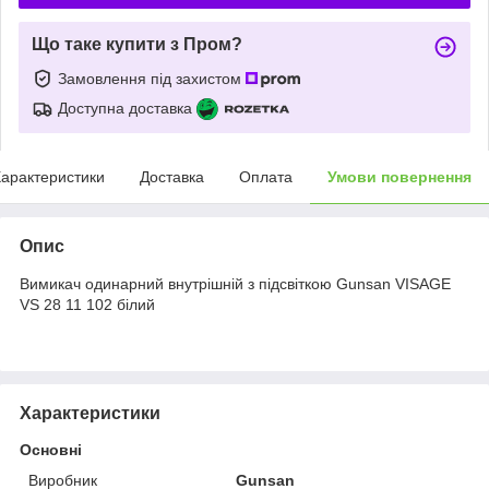
Що таке купити з Пром?
Замовлення під захистом
Доступна доставка
арактеристики
Доставка
Оплата
Умови повернення
Опис
Вимикач одинарний внутрішній з підсвіткою Gunsan VISAGE
VS 28 11 102 білий
Характеристики
Основні
Виробник
Gunsan