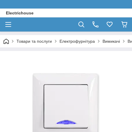
Electrichouse
Товари та послуги
Електрофурнітура
Вимикачі
Ви