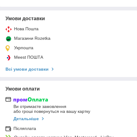
Умови доставки
Нова Пошта
Магазини Rozetka
Укрпошта
Meest ПОШТА
Всі умови доставки
Умови оплати
Ви отримаєте замовлення
або гроші повернуться на вашу картку
Детальніше
Післяплата