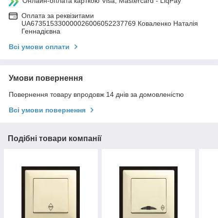
Онлайн-оплата карткою Visa, Mastercard - LiqPay
Оплата за реквізитами
UA673515330000026006052237769 Коваленко Наталія
Геннадієвна
Всі умови оплати
Умови повернення
Повернення товару впродовж 14 днів за домовленістю
Всі умови повернення
Подібні товари компанії