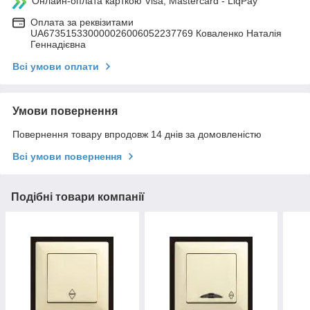
Онлайн-оплата карткою Visa, Mastercard - LiqPay
Оплата за реквізитами
UA673515330000026006052237769 Коваленко Наталія
Геннадієвна
Всі умови оплати
Умови повернення
Повернення товару впродовж 14 днів за домовленістю
Всі умови повернення
Подібні товари компанії