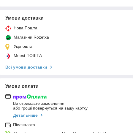
Умови доставки
Нова Пошта
Магазини Rozetka
Укрпошта
Meest ПОШТА
Всі умови доставки
Умови оплати
Ви отримаєте замовлення
або гроші повернуться на вашу картку
Детальніше
Післяплата