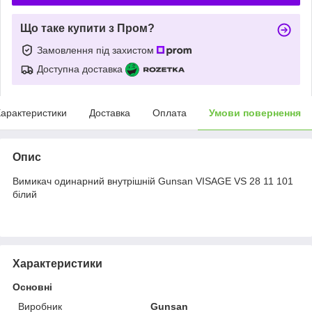
Що таке купити з Пром?
Замовлення під захистом
Доступна доставка
арактеристики
Доставка
Оплата
Умови повернення
Опис
Вимикач одинарний внутрішній Gunsan VISAGE VS 28 11 101
білий
Характеристики
Основні
Виробник
Gunsan