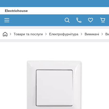
Electrichouse
Товари та послуги
Електрофурнітура
Вимикачі
Ви