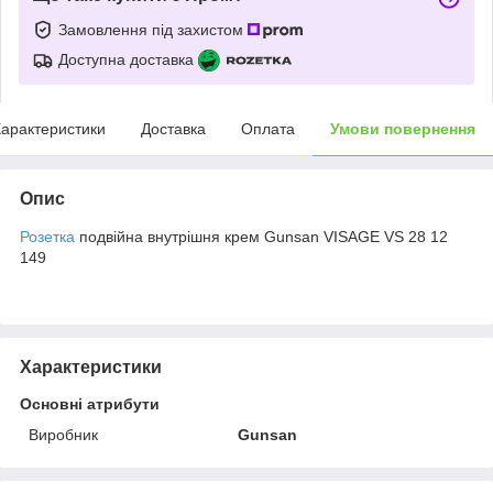
Замовлення під захистом
Доступна доставка
арактеристики
Доставка
Оплата
Умови повернення
Опис
Розетка
подвійна внутрішня крем Gunsan VISAGE VS 28 12
149
Характеристики
Основні атрибути
Виробник
Gunsan