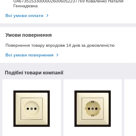
UA673515330000026006052237769 Коваленко Наталія
Геннадієвна
Всі умови оплати
Умови повернення
Повернення товару впродовж 14 днів за домовленістю
Всі умови повернення
Подібні товари компанії