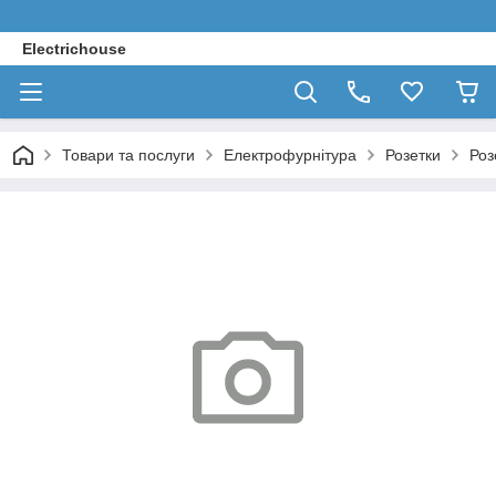
Electrichouse
Товари та послуги
Електрофурнітура
Розетки
Роз