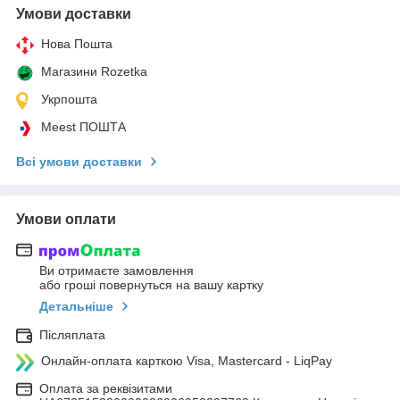
Умови доставки
Нова Пошта
Магазини Rozetka
Укрпошта
Meest ПОШТА
Всі умови доставки
Умови оплати
Ви отримаєте замовлення
або гроші повернуться на вашу картку
Детальніше
Післяплата
Онлайн-оплата карткою Visa, Mastercard - LiqPay
Оплата за реквізитами