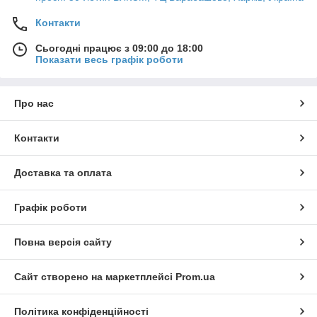
Контакти
Сьогодні працює з 09:00 до 18:00
Показати весь графік роботи
Про нас
Контакти
Доставка та оплата
Графік роботи
Повна версія сайту
Сайт створено на маркетплейсі
Prom.ua
Політика конфіденційності