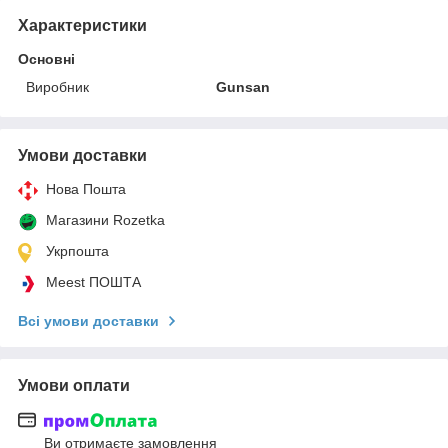
Характеристики
Основні
Виробник
Gunsan
Умови доставки
Нова Пошта
Магазини Rozetka
Укрпошта
Meest ПОШТА
Всі умови доставки
Умови оплати
Ви отримаєте замовлення