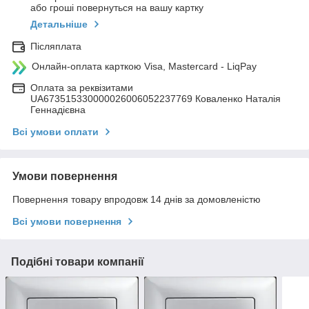
або гроші повернуться на вашу картку
Детальніше
Післяплата
Онлайн-оплата карткою Visa, Mastercard - LiqPay
Оплата за реквізитами
UA673515330000026006052237769 Коваленко Наталія
Геннадієвна
Всі умови оплати
Умови повернення
Повернення товару впродовж 14 днів за домовленістю
Всі умови повернення
Подібні товари компанії