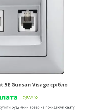
.5E Gunsan Visage срібло
 купити будь-який товар не покидаючи сайту.