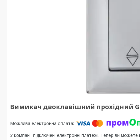
Вимикач двоклавішний прохідний Gu
У компанії підключені електронні платежі. Тепер ви можете