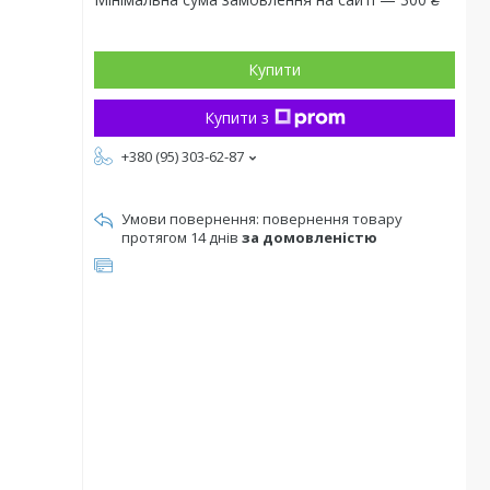
Купити
Купити з
+380 (95) 303-62-87
повернення товару
протягом 14 днів
за домовленістю