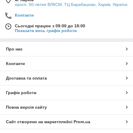
просп. 50-летия ВЛКСМ, ТЦ Барабашово, Харків, Україна
Контакти
Сьогодні працює з 09:00 до 18:00
Показати весь графік роботи
Про нас
Контакти
Доставка та оплата
Графік роботи
Повна версія сайту
Сайт створено на маркетплейсі
Prom.ua