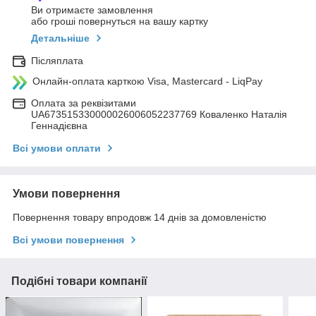
Ви отримаєте замовлення
або гроші повернуться на вашу картку
Детальніше
Післяплата
Онлайн-оплата карткою Visa, Mastercard - LiqPay
Оплата за реквізитами
UA673515330000026006052237769 Коваленко Наталія
Геннадієвна
Всі умови оплати
Умови повернення
Повернення товару впродовж 14 днів за домовленістю
Всі умови повернення
Подібні товари компанії