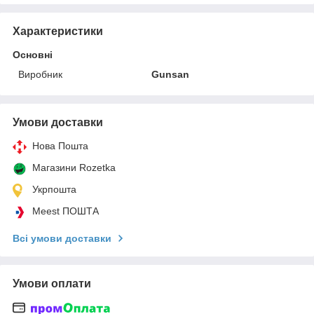
Характеристики
Основні
Виробник
Gunsan
Умови доставки
Нова Пошта
Магазини Rozetka
Укрпошта
Meest ПОШТА
Всі умови доставки
Умови оплати