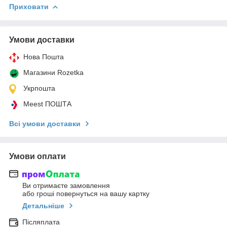
Приховати
Умови доставки
Нова Пошта
Магазини Rozetka
Укрпошта
Meest ПОШТА
Всі умови доставки
Умови оплати
Ви отримаєте замовлення
або гроші повернуться на вашу картку
Детальніше
Післяплата