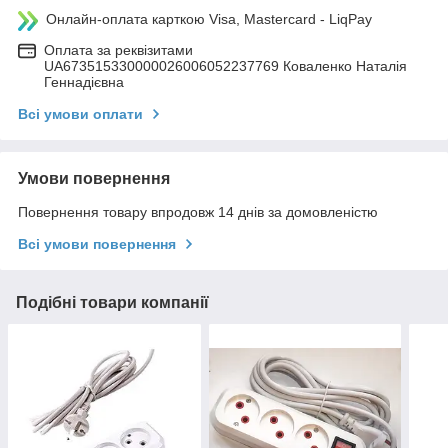
Онлайн-оплата карткою Visa, Mastercard - LiqPay
Оплата за реквізитами
UA673515330000026006052237769 Коваленко Наталія
Геннадієвна
Всі умови оплати
Умови повернення
Повернення товару впродовж 14 днів за домовленістю
Всі умови повернення
Подібні товари компанії