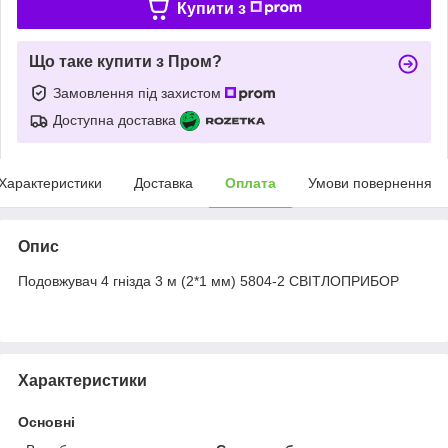
Купити з
Що таке купити з Пром?
Замовлення під захистом
Доступна доставка
Характеристики
Доставка
Оплата
Умови повернення
Опис
Подовжувач 4 гнізда 3 м (2*1 мм) 5804-2 СВІТЛОПРИБОР
Характеристики
Основні