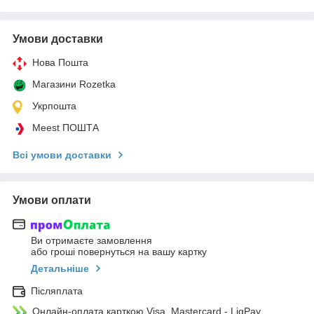
Умови доставки
Нова Пошта
Магазини Rozetka
Укрпошта
Meest ПОШТА
Всі умови доставки
Умови оплати
Ви отримаєте замовлення
або гроші повернуться на вашу картку
Детальніше
Післяплата
Онлайн-оплата карткою Visa, Mastercard - LiqPay