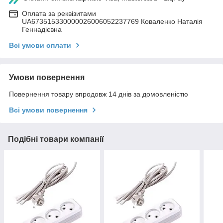
Оплата за реквізитами
UA673515330000026006052237769 Коваленко Наталія
Геннадієвна
Всі умови оплати
Умови повернення
Повернення товару впродовж 14 днів за домовленістю
Всі умови повернення
Подібні товари компанії