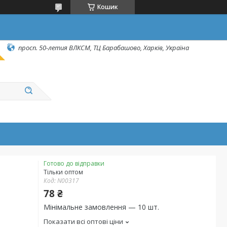
Кошик
просп. 50-летия ВЛКСМ, ТЦ Барабашово, Харків, Україна
Готово до відправки
Тільки оптом
Код:
N00317
78 ₴
Мінімальне замовлення — 10 шт.
Показати всі оптові ціни