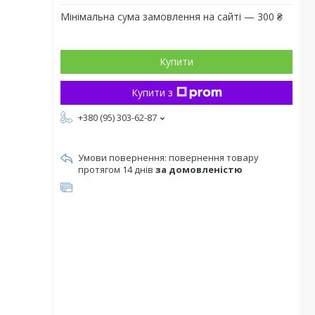
Мінімальна сума замовлення на сайті — 300 ₴
Купити
Купити з
+380 (95) 303-62-87
повернення товару
протягом 14 днів
за домовленістю