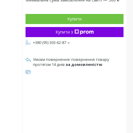
Купити
Купити з
+380 (95) 303-62-87
повернення товару
протягом 14 днів
за домовленістю