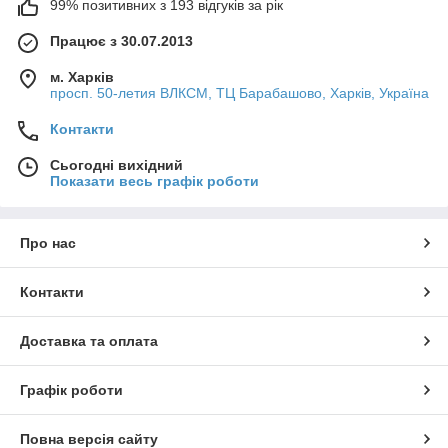
99% позитивних з 193 відгуків за рік
Працює з 30.07.2013
м. Харків
просп. 50-летия ВЛКСМ, ТЦ Барабашово, Харків, Україна
Контакти
Сьогодні вихідний
Показати весь графік роботи
Про нас
Контакти
Доставка та оплата
Графік роботи
Повна версія сайту