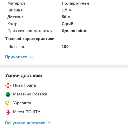
Матеріал
Поліпропілен
Ширина
1.5 м
Довжина
50 м
Колір
Сірий
Призначення матеріалу
Для покрівлі
Технічні характеристики
Щільність
100
Приховати
Умови доставки
Нова Пошта
Магазини Rozetka
Укрпошта
Meest ПОШТА
Всі умови доставки