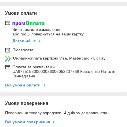
Умови оплати
Ви отримаєте замовлення
або гроші повернуться на вашу картку
Детальніше
Післяплата
Онлайн-оплата карткою Visa, Mastercard - LiqPay
Оплата за реквізитами
UA673515330000026006052237769 Коваленко Наталія
Геннадієвна
Всі умови оплати
Умови повернення
Повернення товару впродовж 14 днів за домовленістю
Всі умови повернення