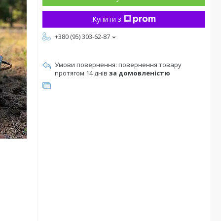
Купити з
+380 (95) 303-62-87
повернення товару
протягом 14 днів
за домовленістю