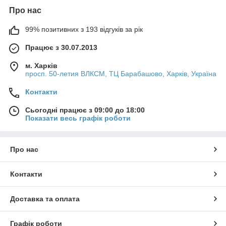
Про нас
99% позитивних з 193 відгуків за рік
Працює з 30.07.2013
м. Харків
просп. 50-летия ВЛКСМ, ТЦ Барабашово, Харків, Україна
Контакти
Сьогодні працює з 09:00 до 18:00
Показати весь графік роботи
Про нас
Контакти
Доставка та оплата
Графік роботи