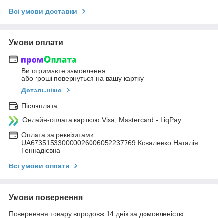
Всі умови доставки
Умови оплати
Ви отримаєте замовлення
або гроші повернуться на вашу картку
Детальніше
Післяплата
Онлайн-оплата карткою Visa, Mastercard - LiqPay
Оплата за реквізитами
UA673515330000026006052237769 Коваленко Наталія
Геннадієвна
Всі умови оплати
Умови повернення
Повернення товару впродовж 14 днів за домовленістю