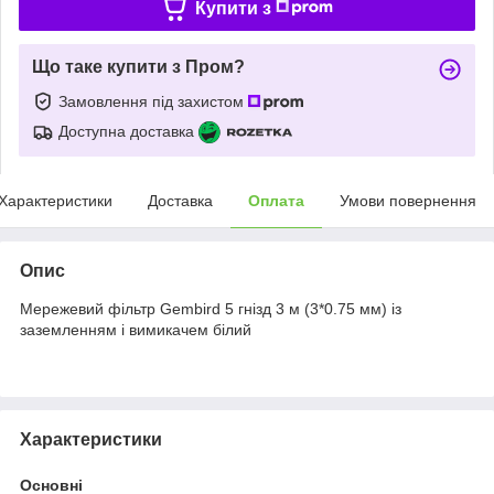
Купити з
Що таке купити з Пром?
Замовлення під захистом
Доступна доставка
Характеристики
Доставка
Оплата
Умови повернення
Опис
Мережевий фільтр Gembird 5 гнізд 3 м (3*0.75 мм) із
заземленням і вимикачем білий
Характеристики
Основні