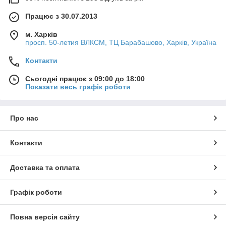
Працює з 30.07.2013
м. Харків
просп. 50-летия ВЛКСМ, ТЦ Барабашово, Харків, Україна
Контакти
Сьогодні працює з 09:00 до 18:00
Показати весь графік роботи
Про нас
Контакти
Доставка та оплата
Графік роботи
Повна версія сайту