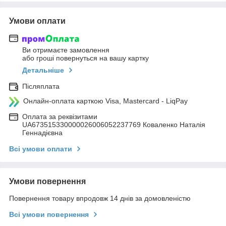
Умови оплати
Ви отримаєте замовлення
або гроші повернуться на вашу картку
Детальніше
Післяплата
Онлайн-оплата карткою Visa, Mastercard - LiqPay
Оплата за реквізитами
UA673515330000026006052237769 Коваленко Наталія
Геннадієвна
Всі умови оплати
Умови повернення
Повернення товару впродовж 14 днів за домовленістю
Всі умови повернення