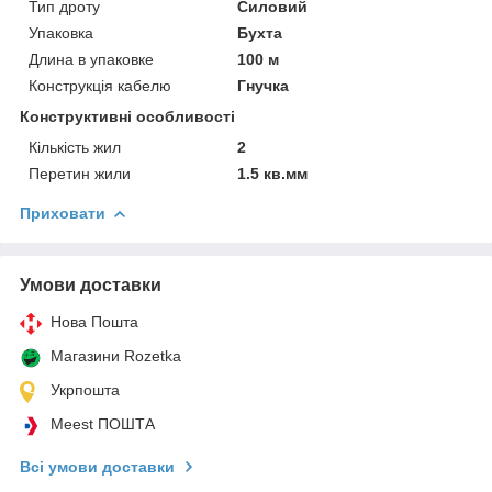
Тип дроту
Силовий
Упаковка
Бухта
Длина в упаковке
100 м
Конструкція кабелю
Гнучка
Конструктивні особливості
Кількість жил
2
Перетин жили
1.5 кв.мм
Приховати
Умови доставки
Нова Пошта
Магазини Rozetka
Укрпошта
Meest ПОШТА
Всі умови доставки