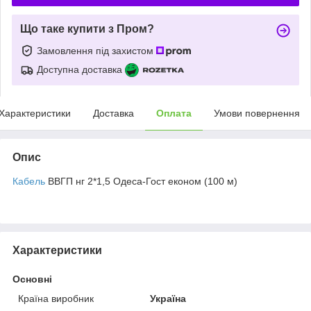
Що таке купити з Пром?
Замовлення під захистом
Доступна доставка
Характеристики
Доставка
Оплата
Умови повернення
Опис
Кабель
ВВГП нг 2*1,5 Одеса-Гост економ (100 м)
Характеристики
Основні
Країна виробник
Україна