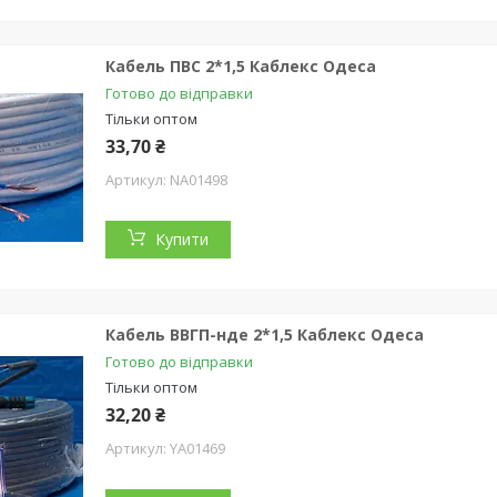
Кабель ПВС 2*1,5 Каблекс Одеса
Готово до відправки
Тільки оптом
33,70 ₴
NA01498
Купити
Кабель ВВГП-нде 2*1,5 Каблекс Одеса
Готово до відправки
Тільки оптом
32,20 ₴
YA01469