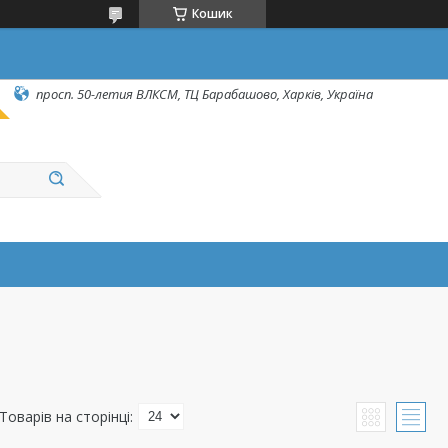
Кошик
просп. 50-летия ВЛКСМ, ТЦ Барабашово, Харків, Україна