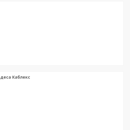
Одеса Каблекс