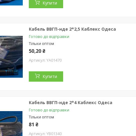
Купити
Кабель ВВГП-нде 2*2,5 Каблекс Одеса
Готово до відправки
Тільки оптом
50,20 ₴
YA01470
Купити
Кабель ВВГП-нде 2*4 Каблекс Одеса
Готово до відправки
Тільки оптом
81 ₴
YB01340