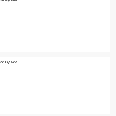
кс Одеса