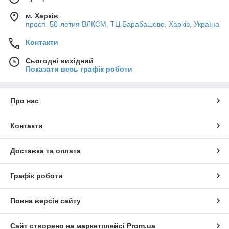
м. Харків
просп. 50-летия ВЛКСМ, ТЦ Барабашово, Харків, Україна
Контакти
Сьогодні вихідний
Показати весь графік роботи
Про нас
Контакти
Доставка та оплата
Графік роботи
Повна версія сайту
Сайт створено на маркетплейсі
Prom.ua