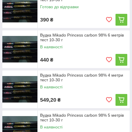
Готово до відправки
390
₴
Вудка Mikado Princess carbon 98% 6 метрів
тест 10-30 г
В наявності
440
₴
Вудка Mikado Princess carbon 98% 4 метри
тест 10-30 г
В наявності
549,20
₴
Вудка Mikado Princess carbon 98% 5 метрів
тест 10-30 г
В наявності