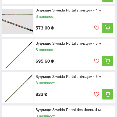
Вудлище Siweida Portal з кільцями 4 м
В наявності
573,60
₴
Вудлище Siweida Portal з кільцями 5 м
В наявності
695,60
₴
Вудлище Siweida Portal з кільцями 6 м
В наявності
833
₴
Вудлище Siweida Portal без кілець 4 м
В наявності