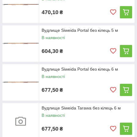
470,10
₴
Вудлище Siweida Portal без кілець 5 м
В наявності
604,30
₴
Вудлище Siweida Portal без кілець 6 м
В наявності
677,50
₴
Вудлище Siweida Tarawa без кілець 6 м
В наявності
677,50
₴