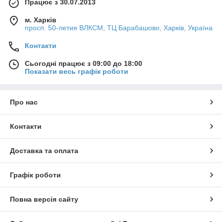
Працює з 30.07.2013
м. Харків
просп. 50-летия ВЛКСМ, ТЦ Барабашово, Харків, Україна
Контакти
Сьогодні працює з 09:00 до 18:00
Показати весь графік роботи
Про нас
Контакти
Доставка та оплата
Графік роботи
Повна версія сайту