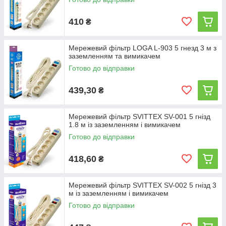
410
₴
Мережевий фільтр LOGA L-903 5 гнезд 3 м з
заземленням та вимикачем
Готово до відправки
439,30
₴
Мережевий фільтр SVITTEX SV-001 5 гнізд
1.8 м із заземленням і вимикачем
Готово до відправки
418,60
₴
Мережевий фільтр SVITTEX SV-002 5 гнізд 3
м із заземленням і вимикачем
Готово до відправки