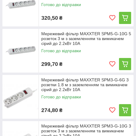
Готово до відправки
320,50
₴
Мережевий фільтр MAXXTER SPM5-G-10G 5
розеток 3 м з заземленням та вимикачем
сірий до 2.2кВт 10А
Готово до відправки
299,70
₴
Мережевий фільтр MAXXTER SPM3-G-6G 3
розетки 1.8 м з заземленням та вимикачем
сірий до 2.2кВт 10А
Готово до відправки
274,80
₴
Мережевий фільтр MAXXTER SPM3-G-10G 3
розеток 3 м з заземленням та вимикачем
сірий до 2.2кВт 10А