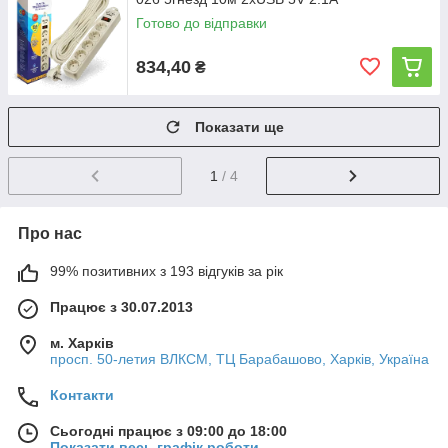
Готово до відправки
834,40
₴
Показати ще
1
/ 4
Про нас
99% позитивних з 193 відгуків за рік
Працює з 30.07.2013
м. Харків
просп. 50-летия ВЛКСМ, ТЦ Барабашово, Харків, Україна
Контакти
Сьогодні працює з 09:00 до 18:00
Показати весь графік роботи