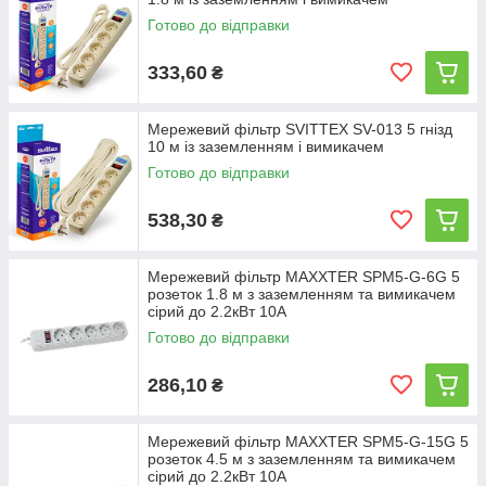
Готово до відправки
333,60
₴
Мережевий фільтр SVITTEX SV-013 5 гнізд
10 м із заземленням і вимикачем
Готово до відправки
538,30
₴
Мережевий фільтр MAXXTER SPM5-G-6G 5
розеток 1.8 м з заземленням та вимикачем
сірий до 2.2кВт 10А
Готово до відправки
286,10
₴
Мережевий фільтр MAXXTER SPM5-G-15G 5
розеток 4.5 м з заземленням та вимикачем
сірий до 2.2кВт 10А