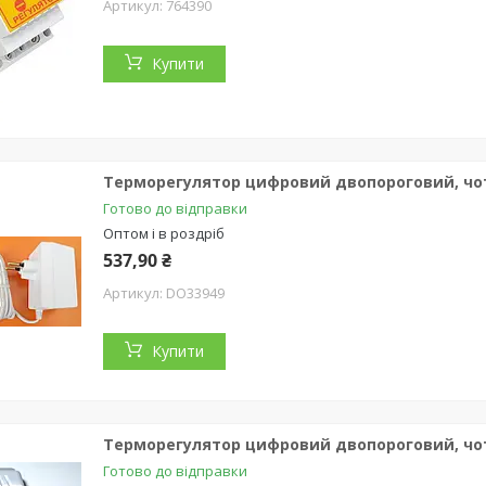
764390
Купити
Терморегулятор цифровий двопороговий, чо
Готово до відправки
Оптом і в роздріб
537,90 ₴
DO33949
Купити
Терморегулятор цифровий двопороговий, чоти
Готово до відправки