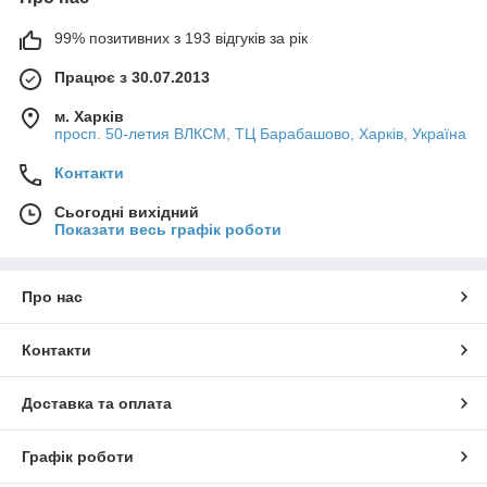
99% позитивних з 193 відгуків за рік
Працює з 30.07.2013
м. Харків
просп. 50-летия ВЛКСМ, ТЦ Барабашово, Харків, Україна
Контакти
Сьогодні вихідний
Показати весь графік роботи
Про нас
Контакти
Доставка та оплата
Графік роботи